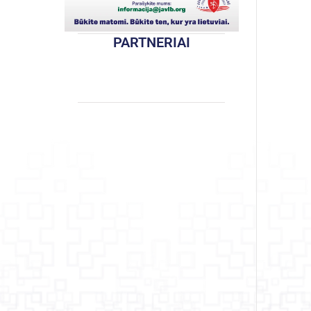
PARTNERIAI