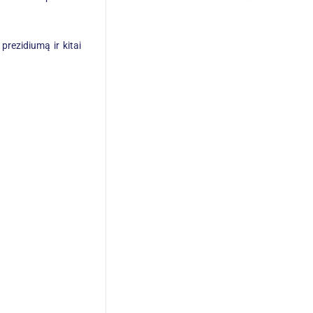
 prezidiumą ir kitai