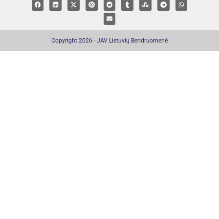
Copyright 2026 - JAV Lietuvių Bendruomenė