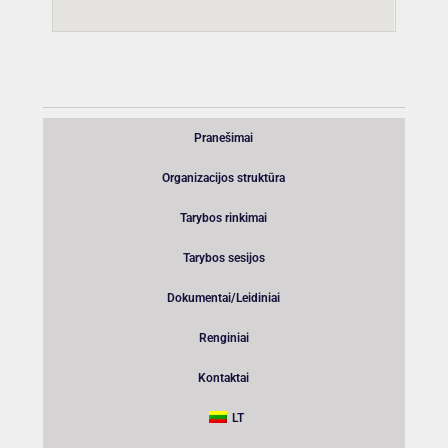
Pranešimai
Organizacijos struktūra
Tarybos rinkimai
Tarybos sesijos
Dokumentai/Leidiniai
Renginiai
Kontaktai
LT