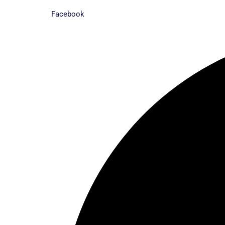
Facebook