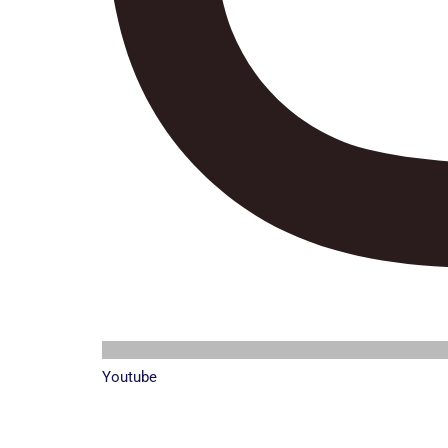
Youtube