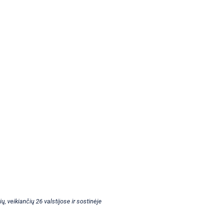
, veikiančių 26 valstijose ir sostinėje