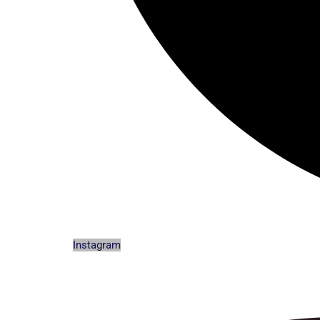
Instagram