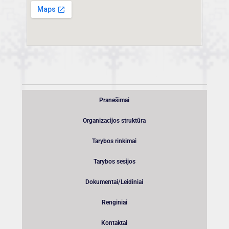
Pranešimai
Organizacijos struktūra
Tarybos rinkimai
Tarybos sesijos
Dokumentai/Leidiniai
Renginiai
Kontaktai