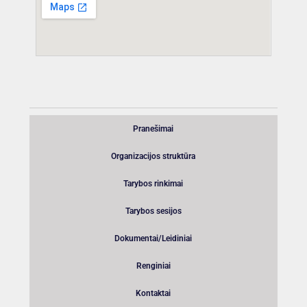
Pranešimai
Organizacijos struktūra
Tarybos rinkimai
Tarybos sesijos
Dokumentai/Leidiniai
Renginiai
Kontaktai